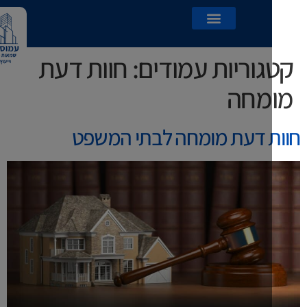
וריות עמודים:
חוות דעת
מחה
 דעת מומחה לבתי המשפט