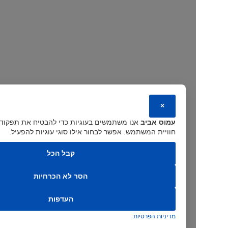
×
עמוס אביב
אנו משתמשים בעוגיות כדי להבטיח את תפקוד האתר ולש
חוויית המשתמש. אפשר לבחור אילו סוגי עוגיות להפעיל.
קבל הכל
הסר לא הכרחיות
העדפות
מדיניות הפרטיות